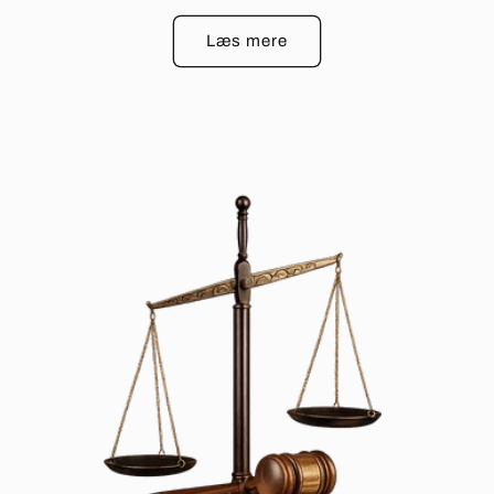
Læs mere