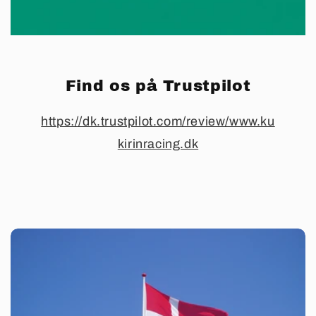
Find os på Trustpilot
https://dk.trustpilot.com/review/www.ku
kirinracing.dk